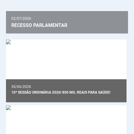
02/07/2026
RECESSO PARLAMENTAR
30/06/2026
10ª SESSÃO ORDINÁRIA 2026! 800 MIL REAIS PARA SAÚDE!