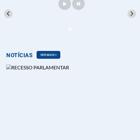
NOTÍCIAS
VER MAIS +