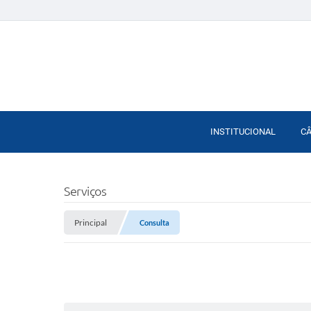
INSTITUCIONAL
C
Serviços
Principal
Consulta