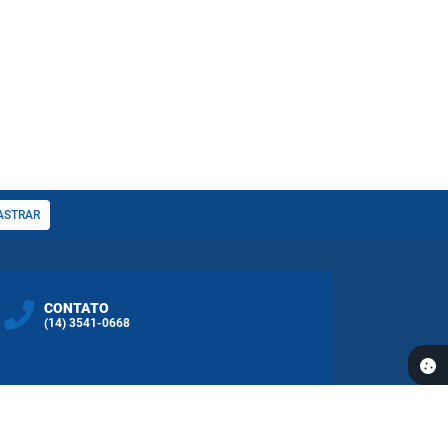
ASTRAR
CONTATO
(14) 3541-0668
REDES SOCIAS