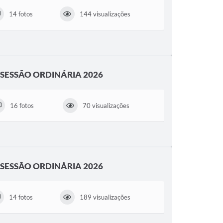
14 fotos
144 visualizações
ª SESSÃO ORDINÁRIA 2026
16 fotos
70 visualizações
ª SESSÃO ORDINÁRIA 2026
14 fotos
189 visualizações