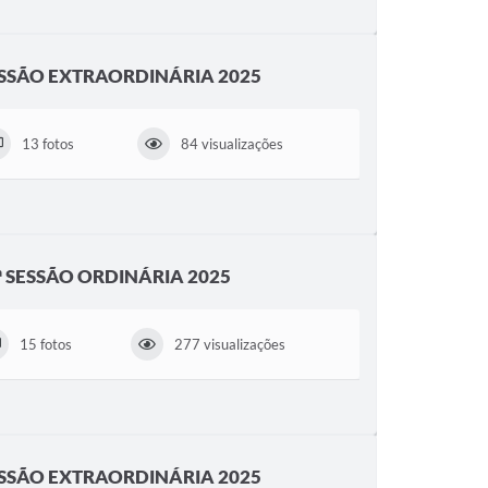
SESSÃO EXTRAORDINÁRIA 2025
13 fotos
84 visualizações
8ª SESSÃO ORDINÁRIA 2025
15 fotos
277 visualizações
SESSÃO EXTRAORDINÁRIA 2025