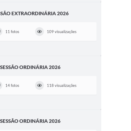
SESSÃO EXTRAORDINÁRIA 2026
11 fotos
109 visualizações
ª SESSÃO ORDINÁRIA 2026
14 fotos
118 visualizações
ª SESSÃO ORDINÁRIA 2026