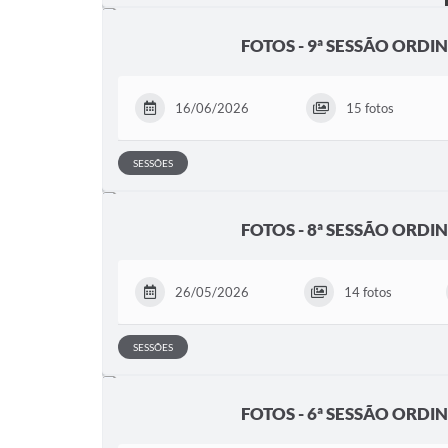
FOTOS - 9ª SESSÃO ORDI
16/06/2026
15 fotos
SESSÕES
FOTOS - 8ª SESSÃO ORDI
26/05/2026
14 fotos
SESSÕES
FOTOS - 6ª SESSÃO ORDI