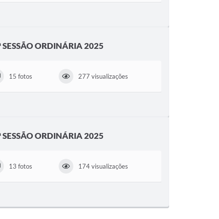
2ª SESSÃO ORDINÁRIA 2025
15 fotos
277 visualizações
0ª SESSÃO ORDINÁRIA 2025
13 fotos
174 visualizações