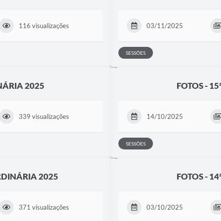
116 visualizações
03/11/2025
SESSÕES
NÁRIA 2025
FOTOS - 1
339 visualizações
14/10/2025
SESSÕES
RDINÁRIA 2025
FOTOS - 1
371 visualizações
03/10/2025