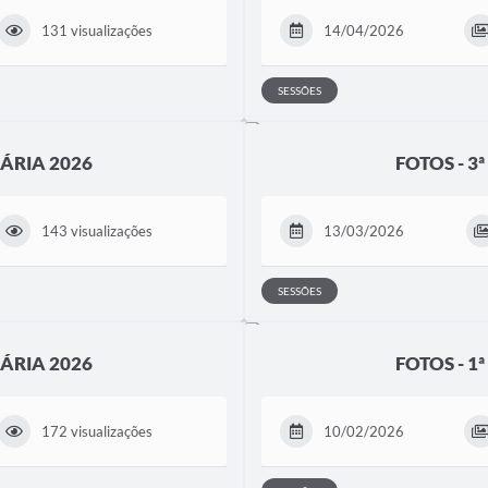
131 visualizações
14/04/2026
SESSÕES
NÁRIA 2026
FOTOS - 3
143 visualizações
13/03/2026
SESSÕES
NÁRIA 2026
FOTOS - 1
172 visualizações
10/02/2026