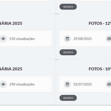
SESSÕES
NÁRIA 2025
FOTOS - 1
550 visualizações
29/08/2025
SESSÕES
NÁRIA 2025
FOTOS - 1
298 visualizações
02/07/2025
SESSÕES