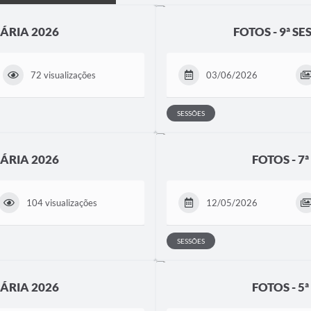
NÁRIA 2026
FOTOS - 9ª 
72 visualizações
03/06/2026
SESSÕES
NÁRIA 2026
FOTOS - 7
104 visualizações
12/05/2026
SESSÕES
NÁRIA 2026
FOTOS - 5