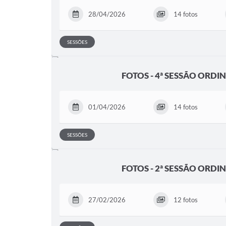
28/04/2026
14 fotos
SESSÕES
FOTOS - 4ª SESSÃO ORDI
01/04/2026
14 fotos
SESSÕES
FOTOS - 2ª SESSÃO ORDI
27/02/2026
12 fotos