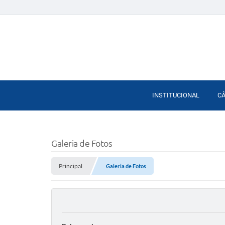
INSTITUCIONAL
C
Galeria de Fotos
Principal
Galeria de Fotos