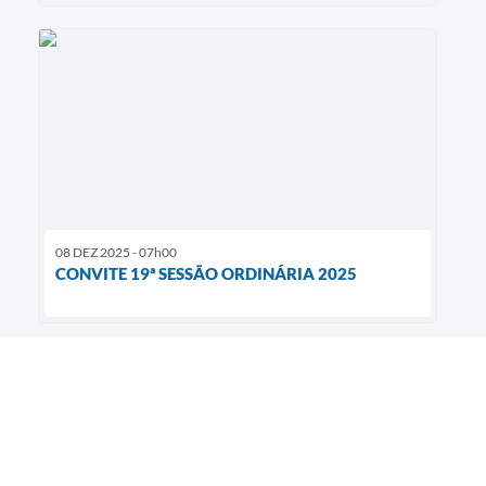
08 DEZ 2025 - 07h00
CONVITE 19ª SESSÃO ORDINÁRIA 2025