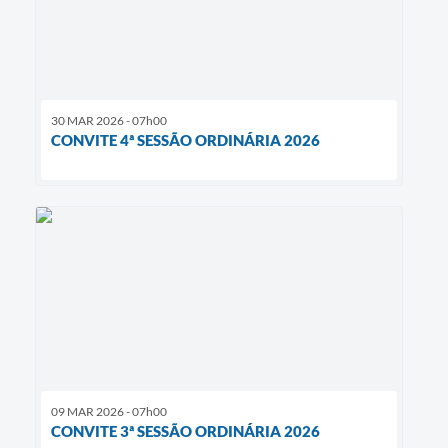
30 MAR 2026 - 07h00
CONVITE 4ª SESSÃO ORDINÁRIA 2026
09 MAR 2026 - 07h00
CONVITE 3ª SESSÃO ORDINÁRIA 2026