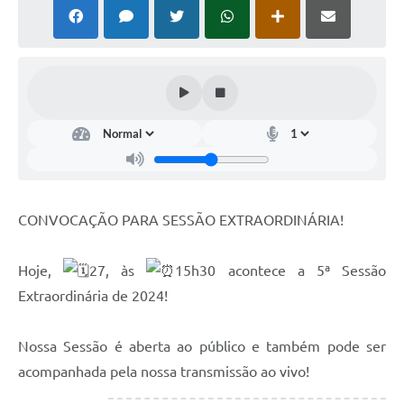
CONVOCAÇÃO PARA SESSÃO EXTRAORDINÁRIA!
Hoje,
27, às
15h30 acontece a 5ª Sessão
Extraordinária de 2024!
Nossa Sessão é aberta ao público e também pode ser
acompanhada pela nossa transmissão ao vivo!