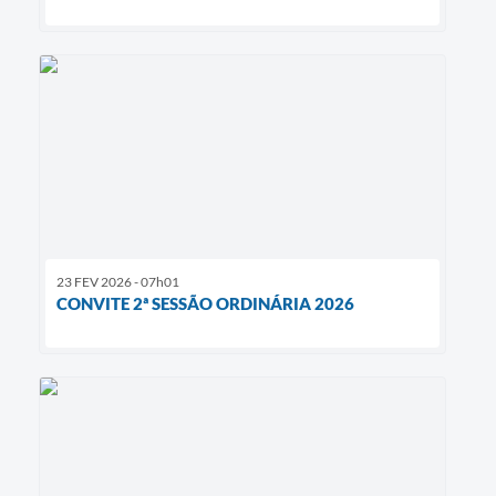
23 FEV 2026 - 07h01
CONVITE 2ª SESSÃO ORDINÁRIA 2026