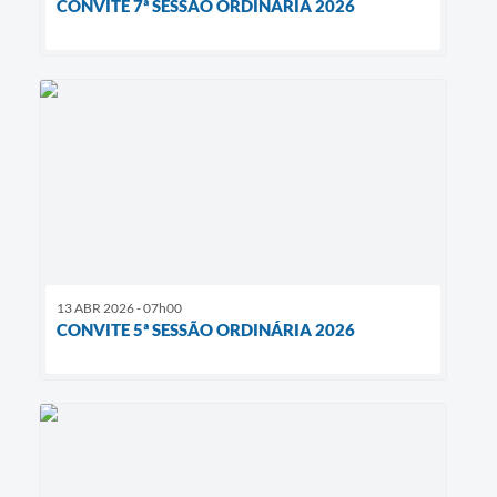
CONVITE 7ª SESSÃO ORDINÁRIA 2026
13 ABR 2026 - 07h00
CONVITE 5ª SESSÃO ORDINÁRIA 2026