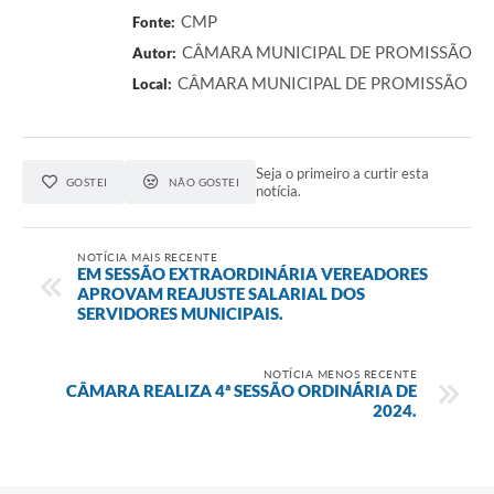
CMP
Fonte:
CÂMARA MUNICIPAL DE PROMISSÃO
Autor:
CÂMARA MUNICIPAL DE PROMISSÃO
Local:
Seja o primeiro a curtir esta
GOSTEI
NÃO GOSTEI
notícia.
NOTÍCIA MAIS RECENTE
EM SESSÃO EXTRAORDINÁRIA VEREADORES
APROVAM REAJUSTE SALARIAL DOS
SERVIDORES MUNICIPAIS.
NOTÍCIA MENOS RECENTE
CÂMARA REALIZA 4ª SESSÃO ORDINÁRIA DE
2024.