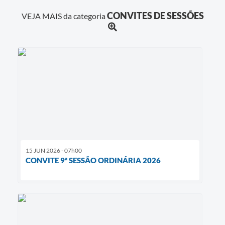
CONVITES DE SESSÕES
VEJA MAIS da categoria
15 JUN 2026 - 07h00
CONVITE 9ª SESSÃO ORDINÁRIA 2026