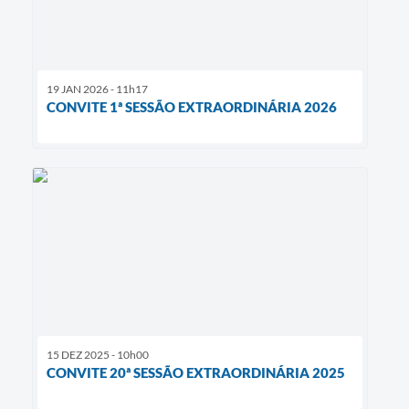
19 JAN 2026 - 11h17
CONVITE 1ª SESSÃO EXTRAORDINÁRIA 2026
15 DEZ 2025 - 10h00
CONVITE 20ª SESSÃO EXTRAORDINÁRIA 2025