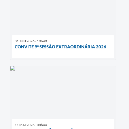
01 JUN 2026 - 10h40
CONVITE 9ª SESSÃO EXTRAORDINÁRIA 2026
11 MAI 2026 - 08h44