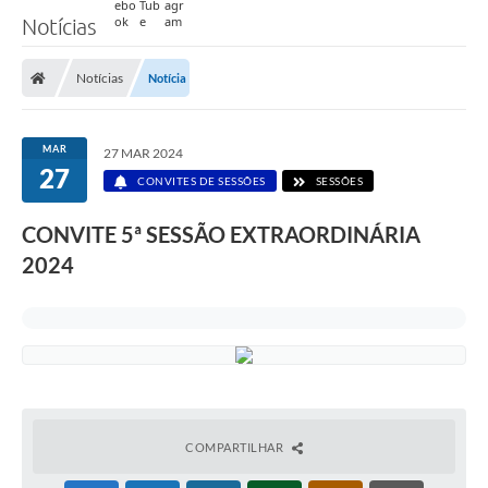
Notícias
Notícias
Notícia
MAR
27 MAR 2024
27
CONVITES DE SESSÕES
SESSÕES
CONVITE 5ª SESSÃO EXTRAORDINÁRIA
2024
COMPARTILHAR