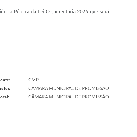
iência Pública da Lei Orçamentária 2026 que será
CMP
Fonte:
CÂMARA MUNICIPAL DE PROMISSÃO
Autor:
CÂMARA MUNICIPAL DE PROMISSÃO
ocal: