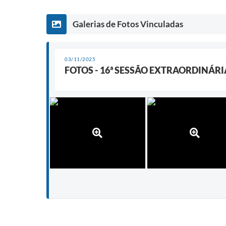
Galerias de Fotos Vinculadas
03/11/2025
FOTOS - 16ª SESSÃO EXTRAORDINÁRI