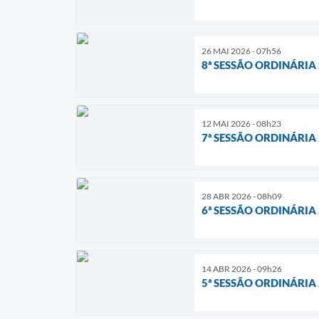
26 MAI 2026 - 07h56
8ª SESSÃO ORDINÁRIA
12 MAI 2026 - 08h23
7ª SESSÃO ORDINÁRI
28 ABR 2026 - 08h09
6ª SESSÃO ORDINÁRIA 
14 ABR 2026 - 09h26
5ª SESSÃO ORDINÁRIA