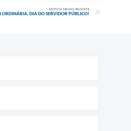
NOTÍCIA MENOS RECENTE
O ORDINÁRIA, DIA DO SERVIDOR PÚBLICO!