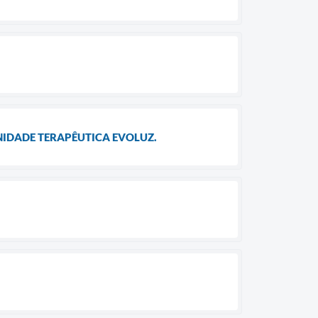
NIDADE TERAPÊUTICA EVOLUZ.