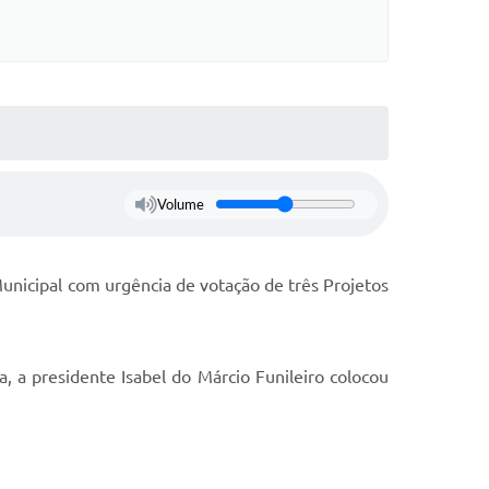
Volume
Municipal com urgência de votação de três Projetos
 a presidente Isabel do Márcio Funileiro colocou