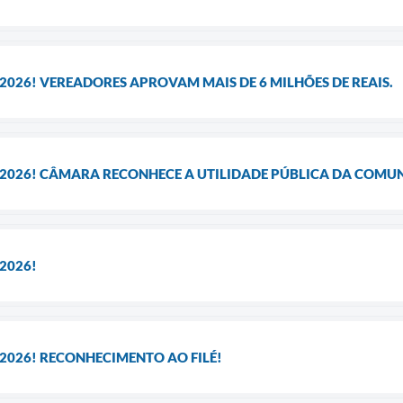
 2026! VEREADORES APROVAM MAIS DE 6 MILHÕES DE REAIS.
A 2026! CÂMARA RECONHECE A UTILIDADE PÚBLICA DA COMU
2026!
 2026! RECONHECIMENTO AO FILÉ!