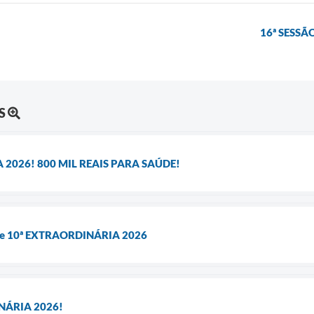
16ª SESSÃ
S
 2026! 800 MIL REAIS PARA SAÚDE!
 e 10ª EXTRAORDINÁRIA 2026
NÁRIA 2026!