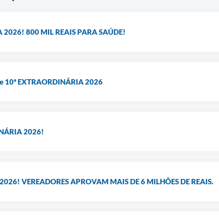
 2026! 800 MIL REAIS PARA SAÚDE!
 e 10ª EXTRAORDINÁRIA 2026
NÁRIA 2026!
 2026! VEREADORES APROVAM MAIS DE 6 MILHÕES DE REAIS.