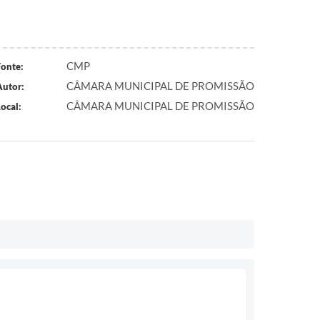
CMP
Fonte:
CÂMARA MUNICIPAL DE PROMISSÃO
Autor:
CÂMARA MUNICIPAL DE PROMISSÃO
ocal: