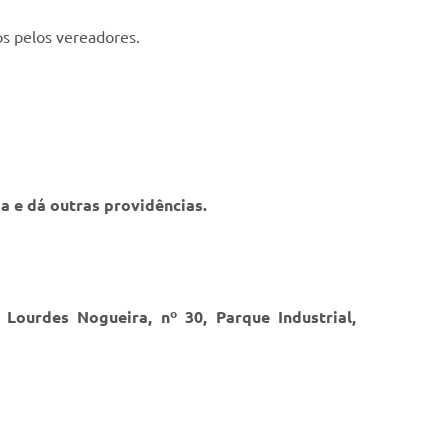
os pelos vereadores.
a e dá outras providências.
Lourdes Nogueira, nº 30, Parque Industrial,