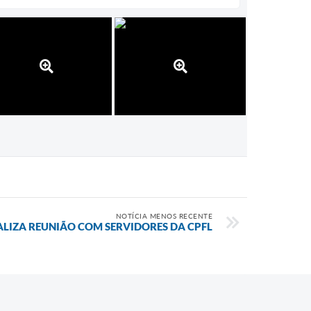
NOTÍCIA MENOS RECENTE
LIZA REUNIÃO COM SERVIDORES DA CPFL