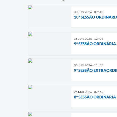
30 JUN 2026 - 09h43
10ª SESSÃO ORDINÁRIA
16 JUN 2026 - 12h04
9ª SESSÃO ORDINÁRIA
03 JUN 2026 - 11h53
9ª SESSÃO EXTRAORDI
26 MAI 2026 - 07h56
8ª SESSÃO ORDINÁRIA