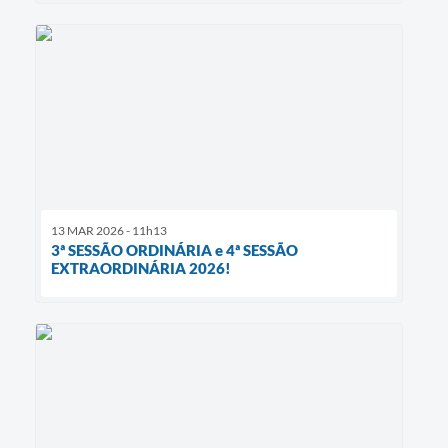
13 MAR 2026 - 11h13
3ª SESSÃO ORDINÁRIA e 4ª SESSÃO
EXTRAORDINÁRIA 2026!