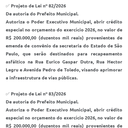
✅
Projeto de Lei nº 82/2026
De autoria do Prefeito Municipal.
Autoriza o Poder Executivo Municipal, abrir crédito
especial no orçamento do exercício 2026, no valor de
R$ 200.000,00 (duzentos mil reais) provenientes de
emenda de convênio da secretaria do Estado de São
Paulo, que serão destinados para recapeamento
asfáltico na Rua Eurico Gaspar Dutra, Rua Hector
Legru e Avenida Pedro de Toledo, visando aprimorar
a infraestrutura de vias públicas.
✅
Projeto de Lei nº 83/2026
De autoria do Prefeito Municipal.
Autoriza o Poder Executivo Municipal, abrir crédito
especial no orçamento do exercício 2026, no valor de
R$ 200.000,00 (duzentos mil reais) provenientes de