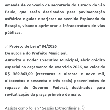
emenda de convênio da secretaria do Estado de São
Paulo, que serão destinados para pavimentação
asfáltica e guias e sarjetas na avenida Esplanada da
Estação, visando aprimorar a infraestrutura de vias
públicas.
✅
Projeto de Lei nº 84/2026
De autoria do Prefeito Municipal.
Autoriza o Poder Executivo Municipal, abrir crédito
especial no orçamento do exercício 2026, no valor de
R$ 389.863,00 (trezentos e oitenta e nove mil,
oitocentos e sessenta e três reais) provenientes de
repasse do Governo Federal, destinados para
revitalização da praça primeiro de maio.
Assista como foi a 9ª Sessão Extraordinária! 👇