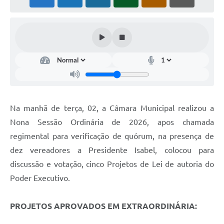
Na manhã de terça, 02, a Câmara Municipal realizou a
Nona Sessão Ordinária de 2026, apos chamada
regimental para verificação de quórum, na presença de
dez vereadores a Presidente Isabel, colocou para
discussão e votação, cinco Projetos de Lei de autoria do
Poder Executivo.
PROJETOS APROVADOS EM EXTRAORDINÁRIA: