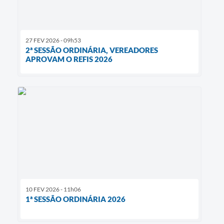
27 FEV 2026 - 09h53
2ª SESSÃO ORDINÁRIA, VEREADORES
APROVAM O REFIS 2026
10 FEV 2026 - 11h06
1ª SESSÃO ORDINÁRIA 2026