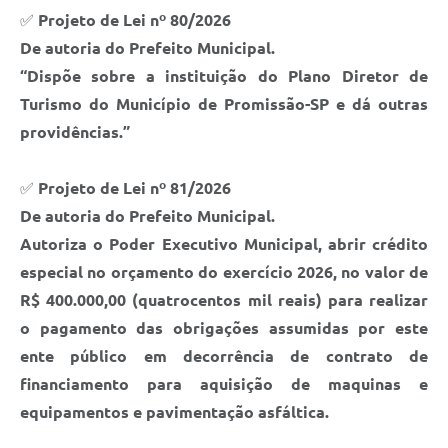
✅
Projeto de Lei nº 80/2026
De autoria do Prefeito Municipal.
“Dispõe sobre a instituição do Plano Diretor de
Turismo do Município de Promissão-SP e dá outras
providências.”
✅
Projeto de Lei nº 81/2026
De autoria do Prefeito Municipal.
Autoriza o Poder Executivo Municipal, abrir crédito
especial no orçamento do exercício 2026, no valor de
R$ 400.000,00 (quatrocentos mil reais) para realizar
o pagamento das obrigações assumidas por este
ente público em decorrência de contrato de
financiamento para aquisição de maquinas e
equipamentos e pavimentação asfáltica.