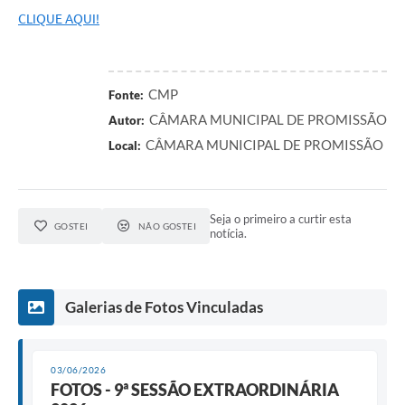
CLIQUE AQUI!
CMP
Fonte:
CÂMARA MUNICIPAL DE PROMISSÃO
Autor:
CÂMARA MUNICIPAL DE PROMISSÃO
Local:
Seja o primeiro a curtir esta
GOSTEI
NÃO GOSTEI
notícia.
Galerias de Fotos Vinculadas
03/06/2026
FOTOS - 9ª SESSÃO EXTRAORDINÁRIA