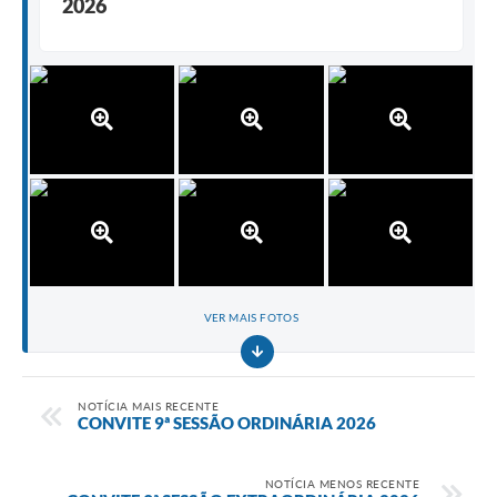
2026
VER MAIS FOTOS
NOTÍCIA MAIS RECENTE
CONVITE 9ª SESSÃO ORDINÁRIA 2026
NOTÍCIA MENOS RECENTE