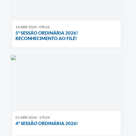
14 ABR 2026 - 09h26
5ª SESSÃO ORDINÁRIA 2026!
RECONHECIMENTO AO FILÉ!
01 ABR 2026 - 17h24
4ª SESSÃO ORDINÁRIA 2026!