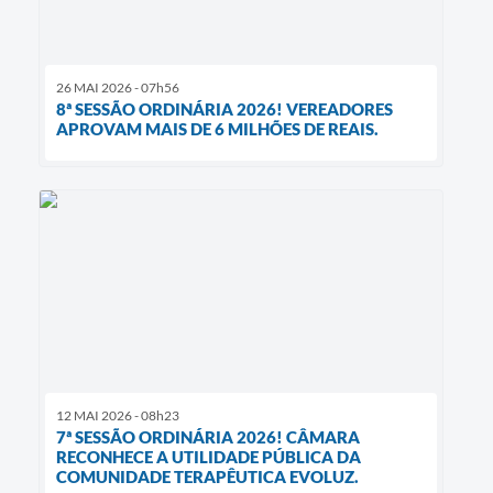
26 MAI 2026 - 07h56
8ª SESSÃO ORDINÁRIA 2026! VEREADORES
APROVAM MAIS DE 6 MILHÕES DE REAIS.
12 MAI 2026 - 08h23
7ª SESSÃO ORDINÁRIA 2026! CÂMARA
RECONHECE A UTILIDADE PÚBLICA DA
COMUNIDADE TERAPÊUTICA EVOLUZ.