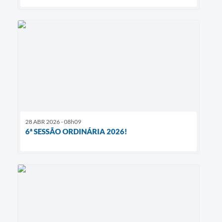
28 ABR 2026 - 08h09
6ª SESSÃO ORDINÁRIA 2026!