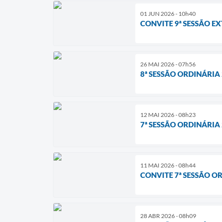
01 JUN 2026 - 10h40
CONVITE 9ª SESSÃO E
26 MAI 2026 - 07h56
8ª SESSÃO ORDINÁRIA
12 MAI 2026 - 08h23
7ª SESSÃO ORDINÁRI
11 MAI 2026 - 08h44
CONVITE 7ª SESSÃO O
28 ABR 2026 - 08h09