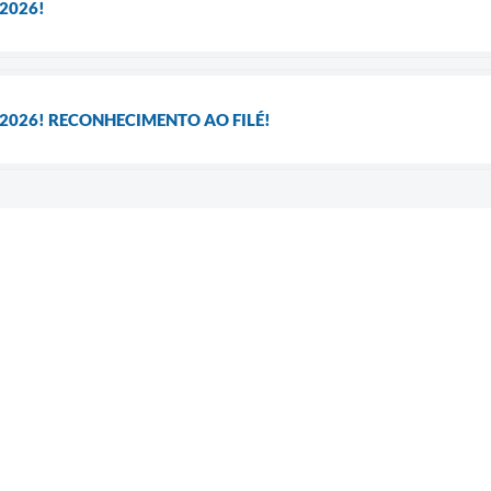
2026!
 2026! RECONHECIMENTO AO FILÉ!