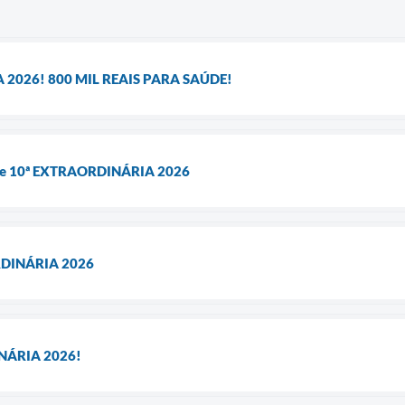
 2026! 800 MIL REAIS PARA SAÚDE!
 e 10ª EXTRAORDINÁRIA 2026
RDINÁRIA 2026
NÁRIA 2026!