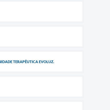
NIDADE TERAPÊUTICA EVOLUZ.