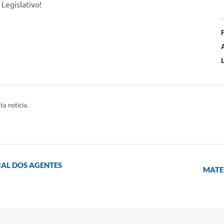
Legislativo!
L
ta notícia.
AL DOS AGENTES
MATE