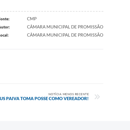
CMP
Fonte:
CÂMARA MUNICIPAL DE PROMISSÃO
Autor:
CÂMARA MUNICIPAL DE PROMISSÃO
ocal:
NOTÍCIA MENOS RECENTE
US PAIVA TOMA POSSE COMO VEREADOR!