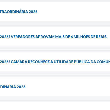
XTRAORDINÁRIA 2026
 2026! VEREADORES APROVAM MAIS DE 6 MILHÕES DE REAIS.
A 2026! CÂMARA RECONHECE A UTILIDADE PÚBLICA DA COMU
RDINÁRIA 2026