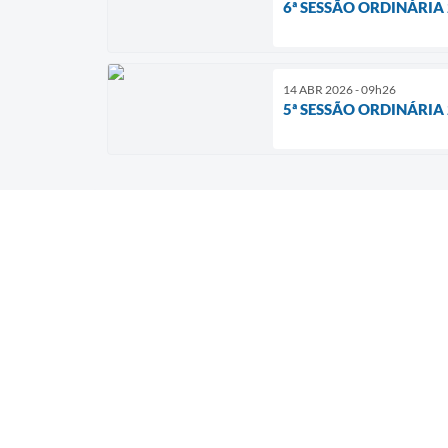
6ª SESSÃO ORDINÁRIA 
14 ABR 2026 - 09h26
5ª SESSÃO ORDINÁRIA