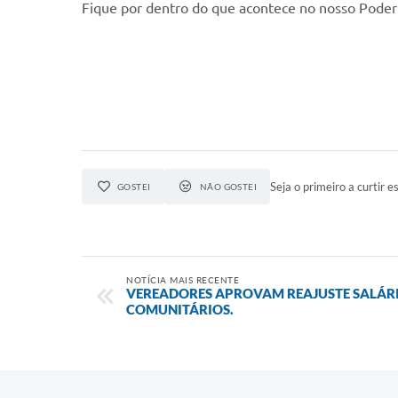
Fique por dentro do que acontece no nosso Poder 
Seja o primeiro a curtir es
GOSTEI
NÃO GOSTEI
NOTÍCIA MAIS RECENTE
VEREADORES APROVAM REAJUSTE SALÁRI
COMUNITÁRIOS.