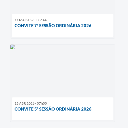
11 MAI 2026 - 08h44
CONVITE 7ª SESSÃO ORDINÁRIA 2026
13 ABR 2026 - 07h00
CONVITE 5ª SESSÃO ORDINÁRIA 2026