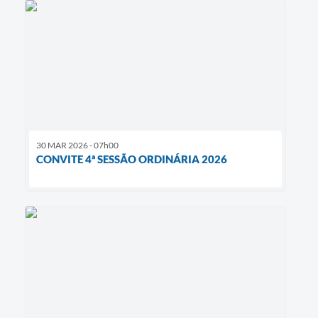
30 MAR 2026 - 07h00
CONVITE 4ª SESSÃO ORDINÁRIA 2026