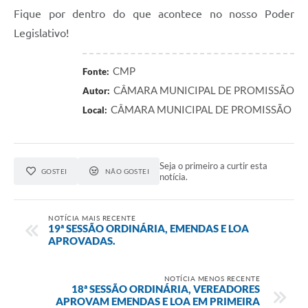
Fique por dentro do que acontece no nosso Poder
Legislativo!
CMP
Fonte:
CÂMARA MUNICIPAL DE PROMISSÃO
Autor:
CÂMARA MUNICIPAL DE PROMISSÃO
Local:
Seja o primeiro a curtir esta
GOSTEI
NÃO GOSTEI
notícia.
NOTÍCIA MAIS RECENTE
19ª SESSÃO ORDINÁRIA, EMENDAS E LOA
APROVADAS.
NOTÍCIA MENOS RECENTE
18ª SESSÃO ORDINÁRIA, VEREADORES
APROVAM EMENDAS E LOA EM PRIMEIRA