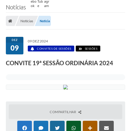
Notícias
Notícias
Notícia
DEZ
09 DEZ 2024
09
CONVITES DE SESSÕES
SESSÕES
CONVITE 19ª SESSÃO ORDINÁRIA 2024
COMPARTILHAR