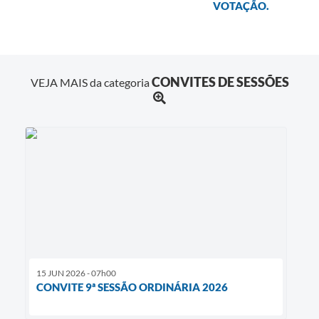
VOTAÇÃO.
CONVITES DE SESSÕES
VEJA MAIS da categoria
15 JUN 2026 - 07h00
CONVITE 9ª SESSÃO ORDINÁRIA 2026