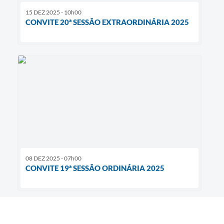
15 DEZ 2025 - 10h00
CONVITE 20ª SESSÃO EXTRAORDINÁRIA 2025
08 DEZ 2025 - 07h00
CONVITE 19ª SESSÃO ORDINÁRIA 2025