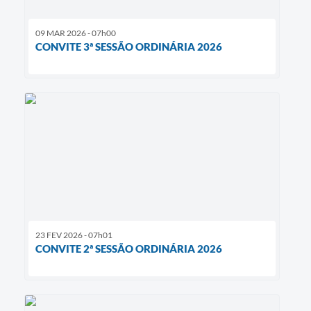
09 MAR 2026 - 07h00
CONVITE 3ª SESSÃO ORDINÁRIA 2026
23 FEV 2026 - 07h01
CONVITE 2ª SESSÃO ORDINÁRIA 2026