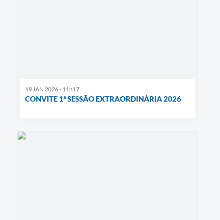
19 JAN 2026 - 11h17
CONVITE 1ª SESSÃO EXTRAORDINÁRIA 2026