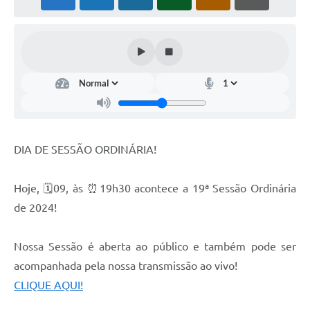
DIA DE SESSÃO ORDINÁRIA!
Hoje, 🗓09, às ⏰19h30 acontece a 19ª Sessão Ordinária
de 2024!
Nossa Sessão é aberta ao público e também pode ser
acompanhada pela nossa transmissão ao vivo!
CLIQUE AQUI!