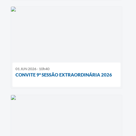
01 JUN 2026 - 10h40
CONVITE 9ª SESSÃO EXTRAORDINÁRIA 2026