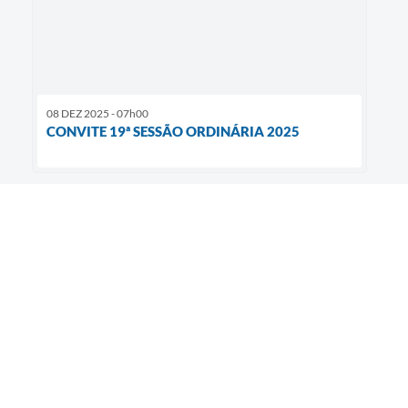
08 DEZ 2025 - 07h00
CONVITE 19ª SESSÃO ORDINÁRIA 2025