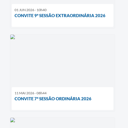
01 JUN 2026 - 10h40
CONVITE 9ª SESSÃO EXTRAORDINÁRIA 2026
11 MAI 2026 - 08h44
CONVITE 7ª SESSÃO ORDINÁRIA 2026