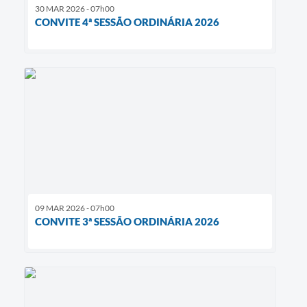
30 MAR 2026 - 07h00
CONVITE 4ª SESSÃO ORDINÁRIA 2026
09 MAR 2026 - 07h00
CONVITE 3ª SESSÃO ORDINÁRIA 2026