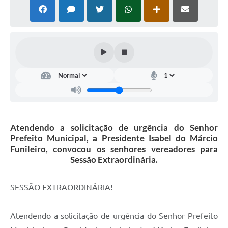
Atendendo a solicitação de urgência do Senhor
Prefeito Municipal, a Presidente Isabel do Márcio
Funileiro, convocou os senhores vereadores para
Sessão Extraordinária.
SESSÃO EXTRAORDINÁRIA!
Atendendo a solicitação de urgência do Senhor Prefeito