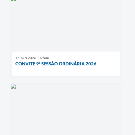
15 JUN 2026 - 07h00
CONVITE 9ª SESSÃO ORDINÁRIA 2026