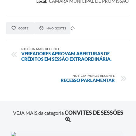
CÂMARA MUNICIPAL DE PROMISSÃO
Local:
GOSTEI
NÃO GOSTEI
NOTÍCIA MAIS RECENTE
VEREADORES APROVAM ABERTURAS DE
CRÉDITOS EM SESSÃO EXTRAORDINÁRIA.
NOTÍCIA MENOS RECENTE
RECESSO PARLAMENTAR
CONVITES DE SESSÕES
VEJA MAIS da categoria