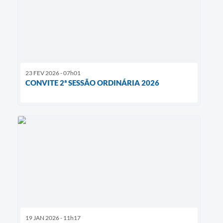
23 FEV 2026 - 07h01
CONVITE 2ª SESSÃO ORDINÁRIA 2026
19 JAN 2026 - 11h17