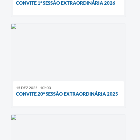
CONVITE 1ª SESSÃO EXTRAORDINÁRIA 2026
15 DEZ 2025 - 10h00
CONVITE 20ª SESSÃO EXTRAORDINÁRIA 2025