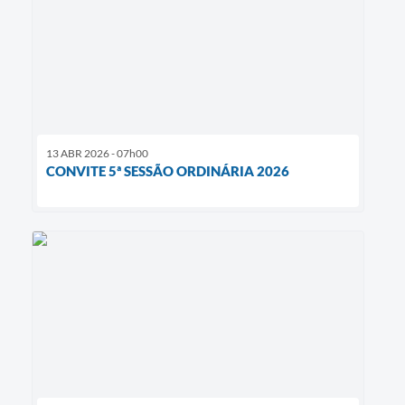
13 ABR 2026 - 07h00
CONVITE 5ª SESSÃO ORDINÁRIA 2026