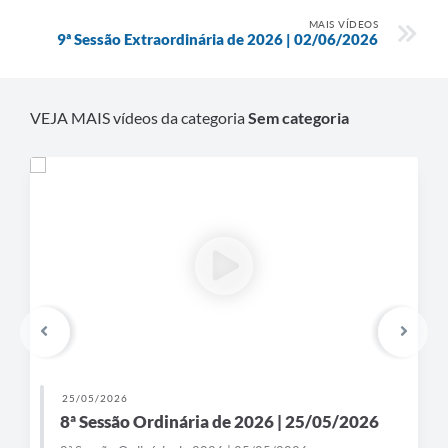
MAIS VÍDEOS
9ª Sessão Extraordinária de 2026 | 02/06/2026
VEJA MAIS vídeos da categoria
Sem categoria
25/05/2026
8ª Sessão Ordinária de 2026 | 25/05/2026