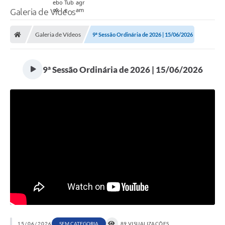
Galeria de Vídeos
Galeria de Vídeos
9ª Sessão Ordinária de 2026 | 15/06/2026
9ª Sessão Ordinária de 2026 | 15/06/2026
15/06/2026
SEM CATEGORIA
89 VISUALIZAÇÕES