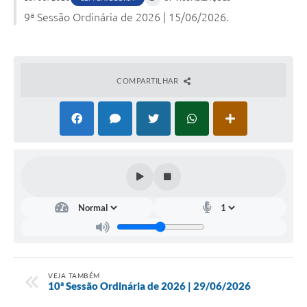
9ª Sessão Ordinária de 2026 | 15/06/2026.
COMPARTILHAR
VEJA TAMBÉM
10ª Sessão Ordinária de 2026 | 29/06/2026