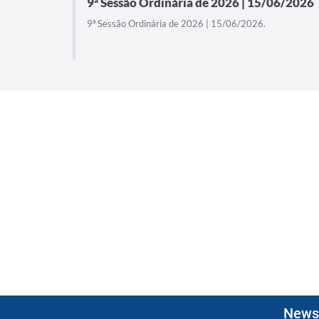
9ª Sessão Ordinária de 2026 | 15/06/2026
9ª Sessão Ordinária de 2026 | 15/06/2026.
Newsl