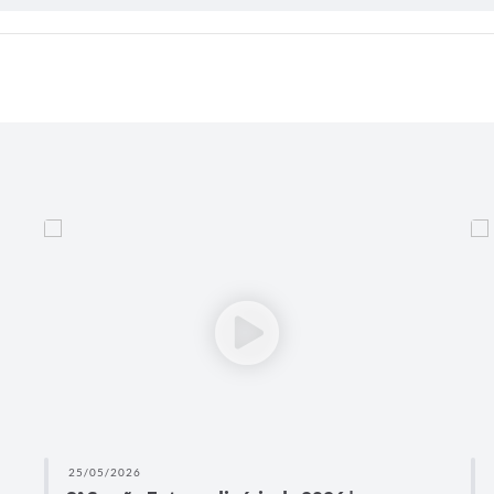
25/05/2026