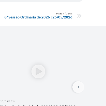
MAIS VÍDEOS
8ª Sessão Ordinária de 2026 | 25/05/2026
25/05/2026
11/05/202