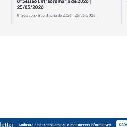
8ª Sessão Extraordinária de 2026 |
25/05/2026
8ª Sessão Extraordinária de 2026 | 25/05/2026.
etter
Cadastre-se e receba em seu e-mail nossos informativos
CAD