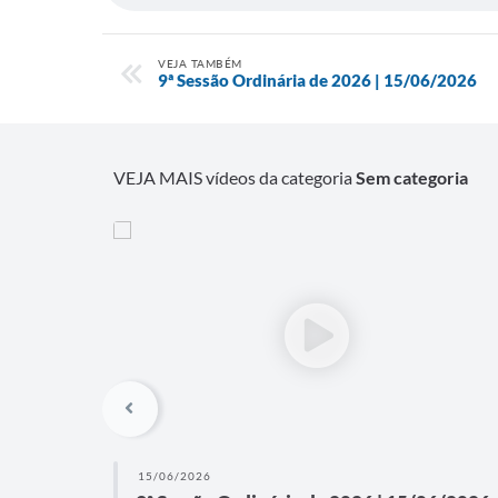
VEJA TAMBÉM
9ª Sessão Ordinária de 2026 | 15/06/2026
VEJA MAIS vídeos da categoria
Sem categoria
15/06/2026