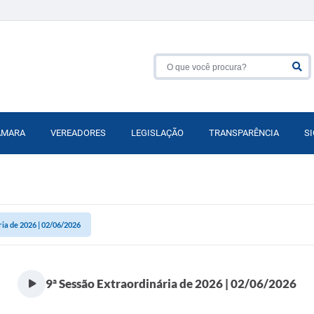
ÂMARA
VEREADORES
LEGISLAÇÃO
TRANSPARÊNCIA
SI
ria de 2026 | 02/06/2026
9ª Sessão Extraordinária de 2026 | 02/06/2026