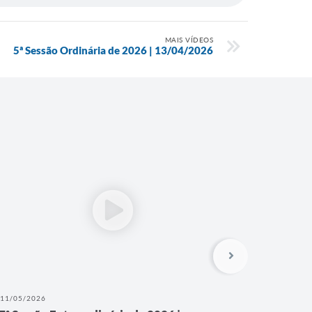
MAIS VÍDEOS
5ª Sessão Ordinária de 2026 | 13/04/2026
11/05/2026
11/05/202