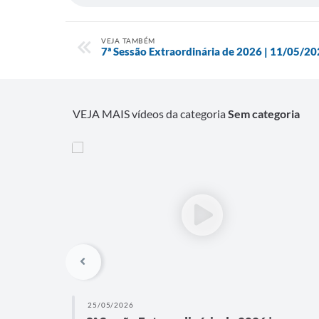
VEJA TAMBÉM
7ª Sessão Extraordinária de 2026 | 11/05/2
VEJA MAIS vídeos da categoria
Sem categoria
25/05/2026