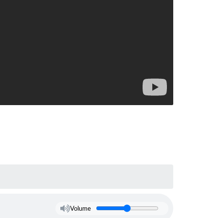
Volume