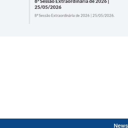
8ª Sessão Extraordinária de 2026 |
25/05/2026
26.
8ª Sessão Extraordinária de 2026 | 25/05/2026.
Newsl