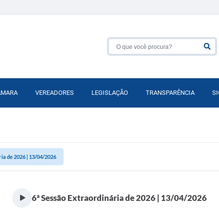
ÂMARA
VEREADORES
LEGISLAÇÃO
TRANSPARÊNCIA
SI
ria de 2026 | 13/04/2026
6ª Sessão Extraordinária de 2026 | 13/04/2026