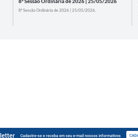
8ª Sessão Ordinária de 2026 | 25/05/2026
8ª Sessão Ordinária de 2026 | 25/05/2026.
etter
Cadastre-se e receba em seu e-mail nossos informativos
CAD