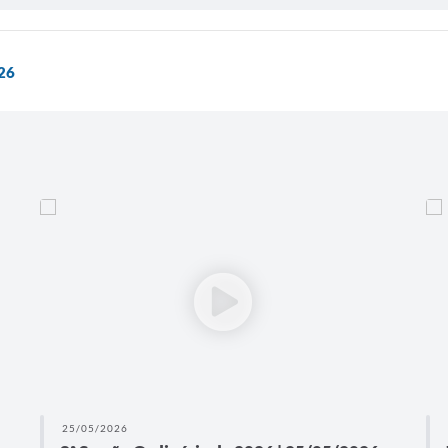
026
25/05/2026