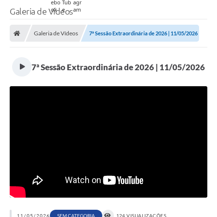
Galeria de Vídeos
Galeria de Vídeos
7ª Sessão Extraordinária de 2026 | 11/05/2026
7ª Sessão Extraordinária de 2026 | 11/05/2026
11/05/2026
SEM CATEGORIA
124 VISUALIZAÇÕES