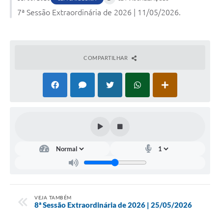
7ª Sessão Extraordinária de 2026 | 11/05/2026.
COMPARTILHAR
VEJA TAMBÉM
8ª Sessão Extraordinária de 2026 | 25/05/2026