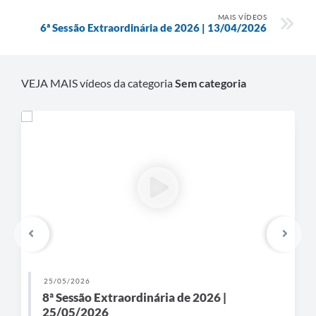
MAIS VÍDEOS
6ª Sessão Extraordinária de 2026 | 13/04/2026
VEJA MAIS vídeos da categoria
Sem categoria
25/05/2026
8ª Sessão Extraordinária de 2026 |
25/05/2026