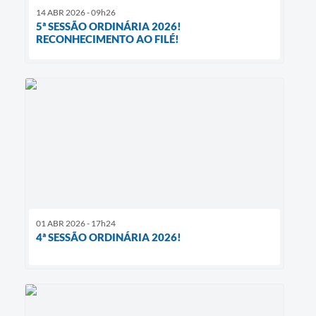
14 ABR 2026 - 09h26
5ª SESSÃO ORDINÁRIA 2026!
RECONHECIMENTO AO FILÉ!
01 ABR 2026 - 17h24
4ª SESSÃO ORDINÁRIA 2026!