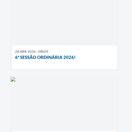
28 ABR 2026 - 08h09
6ª SESSÃO ORDINÁRIA 2026!