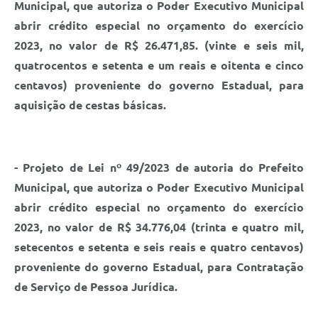
Municipal, que autoriza o Poder Executivo Municipal
abrir crédito especial no orçamento do exercício
2023, no valor de R$ 26.471,85. (vinte e seis mil,
quatrocentos e setenta e um reais e oitenta e cinco
centavos) proveniente do governo Estadual, para
aquisição de cestas básicas.
- Projeto de Lei nº 49/2023 de autoria do Prefeito
Municipal, que autoriza o Poder Executivo Municipal
abrir crédito especial no orçamento do exercício
2023, no valor de R$ 34.776,04 (trinta e quatro mil,
setecentos e setenta e seis reais e quatro centavos)
proveniente do governo Estadual, para Contratação
de Serviço de Pessoa Jurídica.