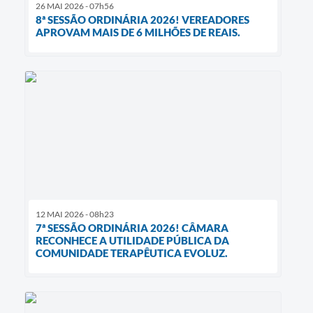
26 MAI 2026 - 07h56
8ª SESSÃO ORDINÁRIA 2026! VEREADORES
APROVAM MAIS DE 6 MILHÕES DE REAIS.
12 MAI 2026 - 08h23
7ª SESSÃO ORDINÁRIA 2026! CÂMARA
RECONHECE A UTILIDADE PÚBLICA DA
COMUNIDADE TERAPÊUTICA EVOLUZ.