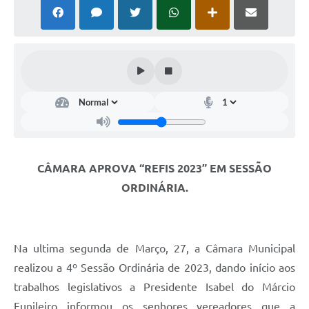
CÂMARA APROVA “REFIS 2023” EM SESSÃO
ORDINÁRIA.
Na ultima segunda de Março, 27, a Câmara Municipal
realizou a 4º Sessão Ordinária de 2023, dando início aos
trabalhos legislativos a Presidente Isabel do Márcio
Funileiro informou os senhores vereadores que a