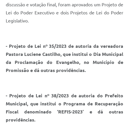
discussão e votação final, foram aprovados um Projeto de
Lei do Poder Executivo e dois Projetos de Lei do Poder
Legislativo.
- Projeto de Lei nº 35/2023 de autoria da vereadora
Pastora Luciene Castilho, que institui o Dia Municipal
da Proclamação do Evangelho, no Município de
Promissão e dá outras providências.
- Projeto de Lei nº 38/2023 de autoria do Prefeito
Municipal, que institui o Programa de Recuperação
Fiscal denominado ‘REFIS-2023’ e dá outras
providências.