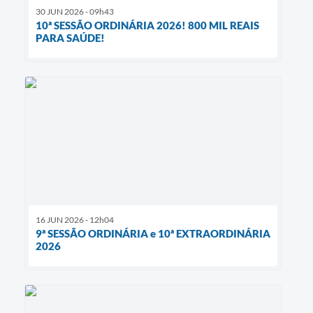
30 JUN 2026 - 09h43
10ª SESSÃO ORDINÁRIA 2026! 800 MIL REAIS
PARA SAÚDE!
16 JUN 2026 - 12h04
9ª SESSÃO ORDINÁRIA e 10ª EXTRAORDINÁRIA
2026