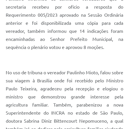
secretaria recebeu por oficio a resposta do
Requerimento 005/2023 aprovado na Sessão Ordinária
anterior e foi disponibilizada uma cópia para cada
vereador, também informou que 14 indicações foram
encaminhadas ao Senhor Prefeito Municipal, na
sequência o plenário votou e aprovou 8 moções.
No uso de tribuna o vereador Paulinho Mioto, falou sobre
sua viagem à Brasília onde foi recebido pelo Ministro
Paulo Teixeira, agradeceu pela recepção e elogiou o
ministro que demonstrou grande interesse pela
agricultura familiar. Também, parabenizou a nova
Superintendente do INCRA no estado de São Paulo,
doutora Sabrina Diniz Bittencourt Nepomuceno, a qual