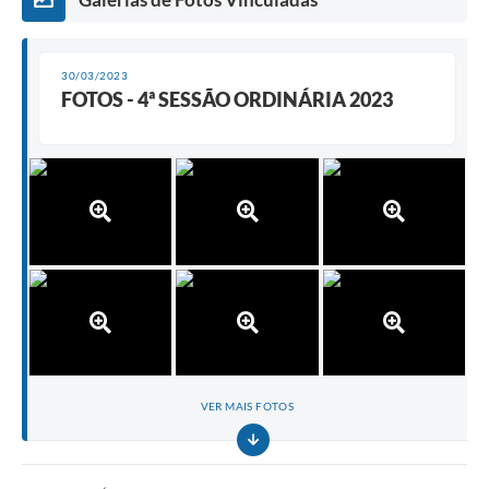
30/03/2023
FOTOS - 4ª SESSÃO ORDINÁRIA 2023
VER MAIS FOTOS