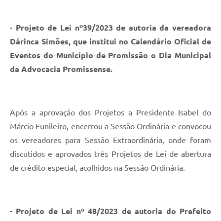
- Projeto de Lei nº39/2023 de autoria da vereadora
Dárinca Simões, que institui no Calendário Oficial de
Eventos do Município de Promissão o Dia Municipal
da Advocacia Promissense.
Após a aprovação dos Projetos a Presidente Isabel do
Márcio Funileiro, encerrou a Sessão Ordinária e convocou
os vereadores para Sessão Extraordinária, onde foram
discutidos e aprovados três Projetos de Lei de abertura
de crédito especial, acolhidos na Sessão Ordinária.
- Projeto de Lei nº 48/2023 de autoria do Prefeito