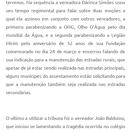
terrenos. Na sequência a vereadora Dárinca Simões usou
seu tempo regimental para falar sobre duas moções a
qual ela assinou em conjunto com outros vereadores, a
primeira parabenizando a ONG, Olho D’Água pelo dia
mundial da Água, e a segunda parabenizando a Legião
Mirim pelo aniversário de 52 anos de sua fundação
comemorado no dia 24 de março e encerrou falando de
sua indicação para a manutenção das estradas rurais, que
apesar de já estar sendo realizada nas estradas principais,
alguns munícipes do assentamento estão solicitando para
que a manutenção também seja realizada nas estradas
secundárias.
O ultimo a utilizar a tribuna foi o vereador João Balduino,
que iniciou se lamentando a tragédia ocorrida no colégio