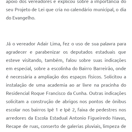
apoio dos vereadores e explicou sobre a importância do
seu Projeto de Lei que cria no calendário municipal, o dia
do Evangelho.
Já o vereador Adair Lima, fez o uso de sua palavra para
agradecer e parabenizar os deputados estaduais que
esteve visitando, também, falou sobre suas indicações
em especial, sobre a escolinha do Bairro Barreirão, onde
é necessária a ampliação dos espaços físicos. Solicitou a
instalação de uma academia ao ar livre na pracinha do
Residencial Roque Francisco da Cunha. Outras indicações
solicitam a construção de abrigos nos pontos de ônibus
escolar nos bairros Ipê 1 e Ipê 2, faixa de pedestres nos
arredores da Escola Estadual Antonio Figueiredo Navas,
Recape de ruas, conserto de galerias pluviais, limpeza de