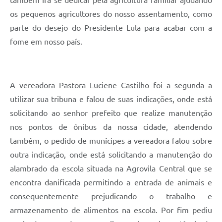
também irá se dedicar pela agricultura familiar ajudando
os pequenos agricultores do nosso assentamento, como
parte do desejo do Presidente Lula para acabar com a
fome em nosso país.
A vereadora Pastora Luciene Castilho foi a segunda a
utilizar sua tribuna e falou de suas indicações, onde está
solicitando ao senhor prefeito que realize manutenção
nos pontos de ônibus da nossa cidade, atendendo
também, o pedido de munícipes a vereadora falou sobre
outra indicação, onde está solicitando a manutenção do
alambrado da escola situada na Agrovila Central que se
encontra danificada permitindo a entrada de animais e
consequentemente prejudicando o trabalho e
armazenamento de alimentos na escola. Por fim pediu