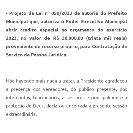
- Projeto de Lei nº 050/2023 de autoria do Prefeito
Municipal que, autoriza o Poder Executivo Municipal
abrir crédito especial no orçamento do exercício
2023, no valor de R$ 30.000,00 (trinta mil reais)
proveniente de recurso próprio, para Contratação de
Serviço de Pessoa Jurídica.
Não havendo mais nada a tratar, a Presidente agradeceu
a presença dos vereadores, do público presente, dos
internautas, funcionários, assessores e principalmente a
proteção de Deus, declarou encerrada a presente sessão
extraordinária.