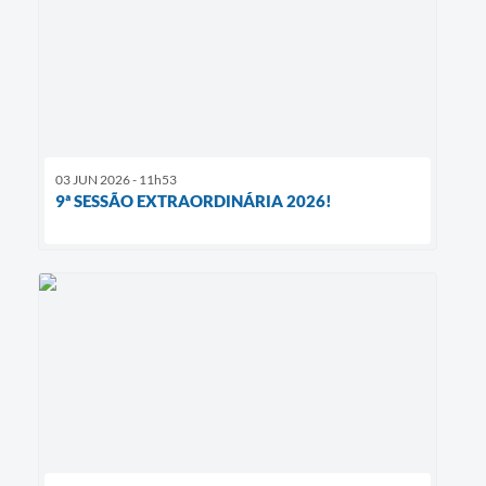
03 JUN 2026 - 11h53
9ª SESSÃO EXTRAORDINÁRIA 2026!