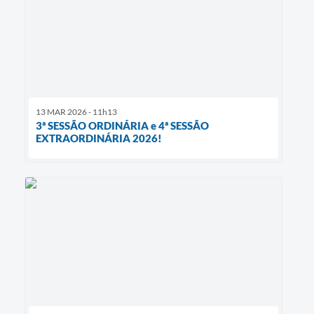
13 MAR 2026 - 11h13
3ª SESSÃO ORDINÁRIA e 4ª SESSÃO
EXTRAORDINÁRIA 2026!