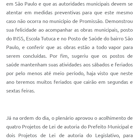
em São Paulo e que as autoridades municipais devem se
atentar em medidas preventivas para que este mesmo
caso não ocorra no município de Promissão. Demonstrou
sua felicidade ao acompanhar as obras municipais, posto
do INSS, Escola Tutuca e no Posto de Saúde do bairro São
Paulo, e conferir que as obras estão a todo vapor para
serem concluídas. Por fim, sugeriu que os postos de
saúde mantenham suas atividades aos sábados e feriados
por pelo menos até meio período, haja visto que neste
ano teremos muitos feriados que cairão em segundas e
sextas feiras.
Já na ordem do dia, o plenário aprovou o acolhimento de
quatro Projetos de Lei de autoria do Prefeito Municipal e
dois Projetos de Lei de autoria do Legislativo, para