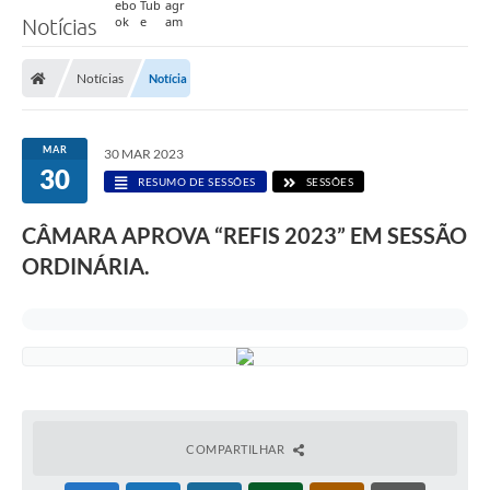
Notícias
Notícias
Notícia
MAR
30 MAR 2023
30
RESUMO DE SESSÕES
SESSÕES
CÂMARA APROVA “REFIS 2023” EM SESSÃO
ORDINÁRIA.
COMPARTILHAR