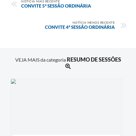
NOTÍCIA MAIS RECENTE
CONVITE 5ª SESSÃO ORDINÁRIA
NOTÍCIA MENOS RECENTE
CONVITE 4ª SESSÃO ORDINÁRIA
RESUMO DE SESSÕES
VEJA MAIS da categoria