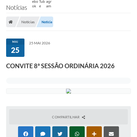
Notícias
Notícias
Notícia
MAI
25 MAI 2026
25
CONVITE 8ª SESSÃO ORDINÁRIA 2026
COMPARTILHAR