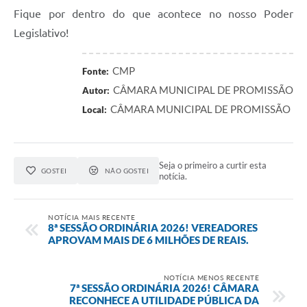
Fique por dentro do que acontece no nosso Poder
Legislativo!
CMP
Fonte:
CÂMARA MUNICIPAL DE PROMISSÃO
Autor:
CÂMARA MUNICIPAL DE PROMISSÃO
Local:
Seja o primeiro a curtir esta
GOSTEI
NÃO GOSTEI
notícia.
NOTÍCIA MAIS RECENTE
8ª SESSÃO ORDINÁRIA 2026! VEREADORES
APROVAM MAIS DE 6 MILHÕES DE REAIS.
NOTÍCIA MENOS RECENTE
7ª SESSÃO ORDINÁRIA 2026! CÂMARA
RECONHECE A UTILIDADE PÚBLICA DA