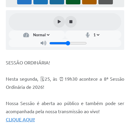
SESSÃO ORDINÁRIA!
Nesta segunda, 🗓25, às ⏰19h30 acontece a 8ª Sessão
Ordinária de 2026!
Nossa Sessão é aberta ao público e também pode ser
acompanhada pela nossa transmissão ao vivo!
CLIQUE AQUI!