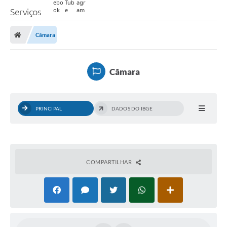
Serviços
Câmara
Câmara
PRINCIPAL
DADOS DO IBGE
COMPARTILHAR