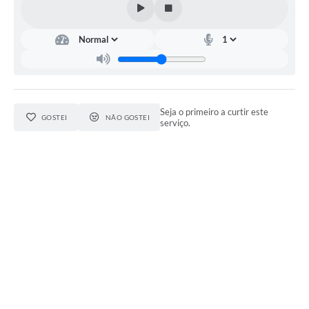
Seja o primeiro a curtir este
GOSTEI
NÃO GOSTEI
serviço.