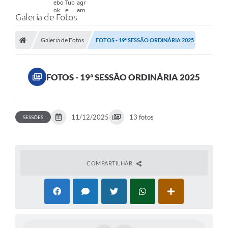
Galeria de Fotos
Galeria de Fotos
FOTOS - 19ª SESSÃO ORDINÁRIA 2025
FOTOS - 19ª SESSÃO ORDINÁRIA 2025
11/12/2025
13 fotos
SESSÕES
COMPARTILHAR