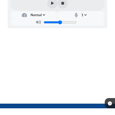
Telefone: (14) 3541-0668