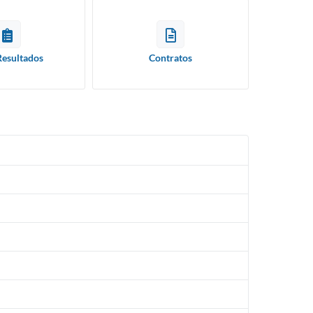
Resultados
Contratos