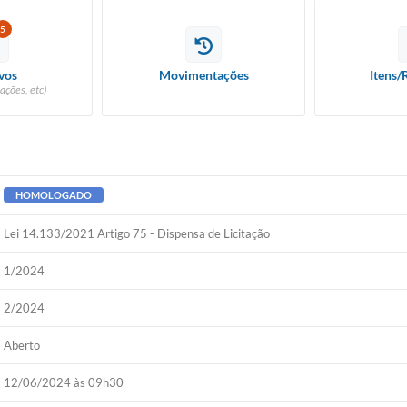
5
vos
Movimentações
Itens/
ações, etc)
HOMOLOGADO
Lei 14.133/2021 Artigo 75 - Dispensa de Licitação
1/2024
2/2024
Aberto
12/06/2024 às 09h30