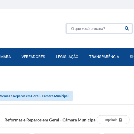
ÂMARA
VEREADORES
LEGISLAÇÃO
TRANSPARÊNCIA
SI
formas e Reparos em Geral - Câmara Municipal
Reformas e Reparos em Geral - Câmara Municipal
Imprimir