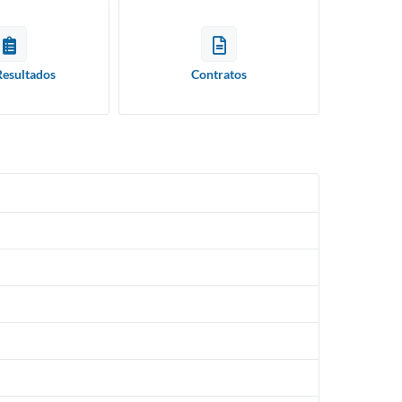
Resultados
Contratos