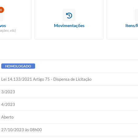
8
vos
Movimentações
Itens/
ações, etc)
HOMOLOGADO
Lei 14.133/2021 Artigo 75 - Dispensa de Licitação
3/2023
4/2023
Aberto
27/10/2023 às 08h00