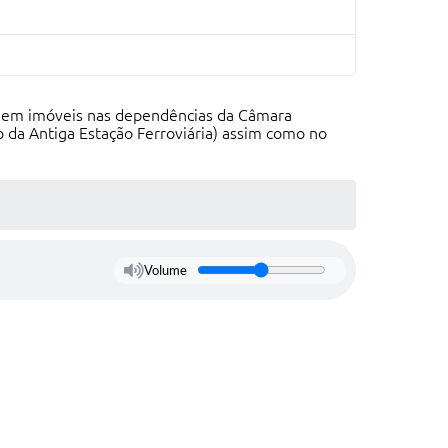
 em imóveis nas dependências da Câmara
o da Antiga Estação Ferroviária) assim como no
Volume