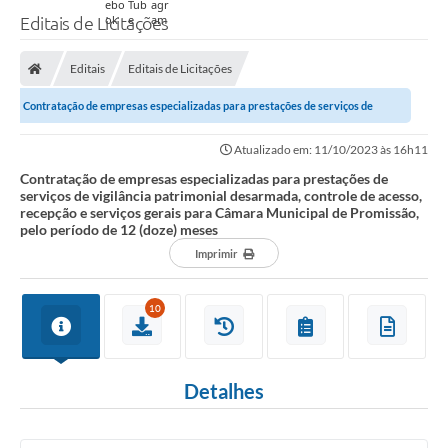
Editais de Licitações
Editais
Editais de Licitações
Contratação de empresas especializadas para prestações de serviços de
vigilância patrimonial desarmada,...
Atualizado em: 11/10/2023 às 16h11
Contratação de empresas especializadas para prestações de
serviços de vigilância patrimonial desarmada, controle de acesso,
recepção e serviços gerais para Câmara Municipal de Promissão,
pelo período de 12 (doze) meses
Imprimir
10
Detalhes