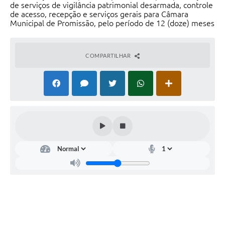
de serviços de vigilância patrimonial desarmada, controle
de acesso, recepção e serviços gerais para Câmara
Municipal de Promissão, pelo período de 12 (doze) meses
COMPARTILHAR