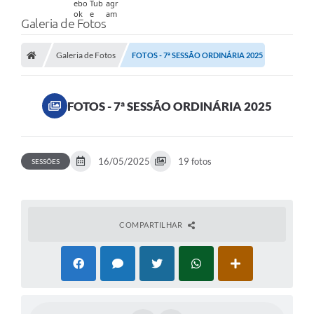
Galeria de Fotos
Galeria de Fotos
FOTOS - 7ª SESSÃO ORDINÁRIA 2025
FOTOS - 7ª SESSÃO ORDINÁRIA 2025
16/05/2025
19 fotos
SESSÕES
COMPARTILHAR