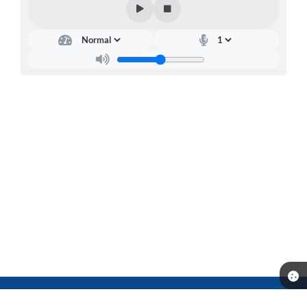
Telefone: (14) 3541-0668