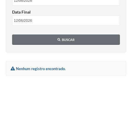
Data Final
BUSCAR
Nenhum registro encontrado.