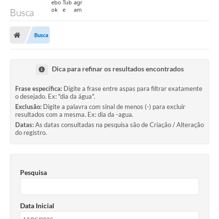
Busca
Busca
Dica para refinar os resultados encontrados
Frase específica:
Digite a frase entre aspas para filtrar exatamente
o desejado. Ex: "dia da água".
Exclusão:
Digite a palavra com sinal de menos (-) para excluir
resultados com a mesma. Ex: dia da -agua.
Datas:
As datas consultadas na pesquisa são de Criação / Alteração
do registro.
Pesquisa
Data Inicial