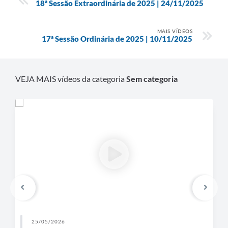
18ª Sessão Extraordinária de 2025 | 24/11/2025
MAIS VÍDEOS
17ª Sessão Ordinária de 2025 | 10/11/2025
VEJA MAIS vídeos da categoria
Sem categoria
25/05/2026