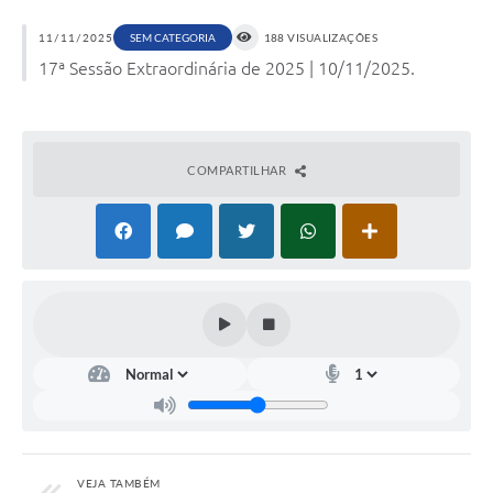
11/11/2025
SEM CATEGORIA
188 VISUALIZAÇÕES
17ª Sessão Extraordinária de 2025 | 10/11/2025.
COMPARTILHAR
VEJA TAMBÉM