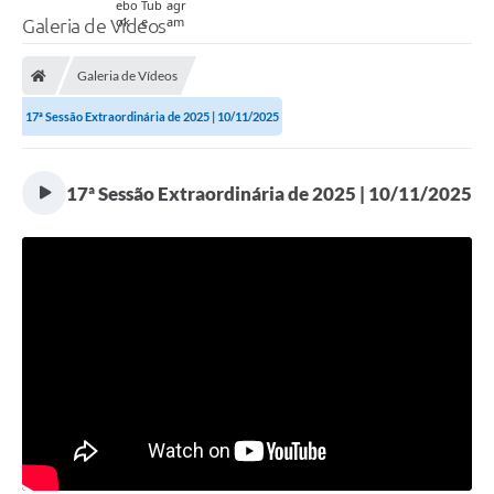
Galeria de Vídeos
Galeria de Vídeos
17ª Sessão Extraordinária de 2025 | 10/11/2025
17ª Sessão Extraordinária de 2025 | 10/11/2025