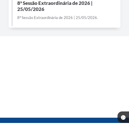
8ª Sessão Extraordinária de 2026 |
25/05/2026
8ª Sessão Extraordinária de 2026 | 25/05/2026.
Telefone: (14) 3541-0668