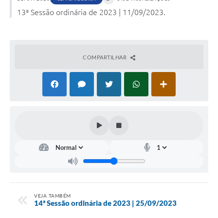
13ª Sessão ordinária de 2023 | 11/09/2023.
COMPARTILHAR
VEJA TAMBÉM
14ª Sessão ordinária de 2023 | 25/09/2023