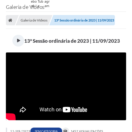
Galeria de Vídeos
Galeria de Vídeos
13ª Sessão ordinária de 2023 | 11/09/2023
13ª Sessão ordinária de 2023 | 11/09/2023
11/09/2023
SEM CATEGORIA
1452 VISUALIZAÇÕES