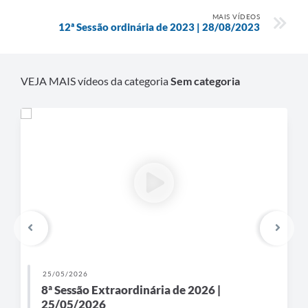
MAIS VÍDEOS
12ª Sessão ordinária de 2023 | 28/08/2023
VEJA MAIS vídeos da categoria
Sem categoria
25/05/2026
8ª Sessão Extraordinária de 2026 |
25/05/2026