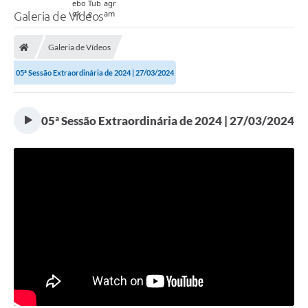
Galeria de Vídeos
Galeria de Vídeos
05ª Sessão Extraordinária de 2024 | 27/03/2024
05ª Sessão Extraordinária de 2024 | 27/03/2024