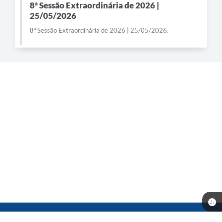
8ª Sessão Extraordinária de 2026 |
25/05/2026
8ª Sessão Extraordinária de 2026 | 25/05/2026.
Telefone: (14) 3541-0668