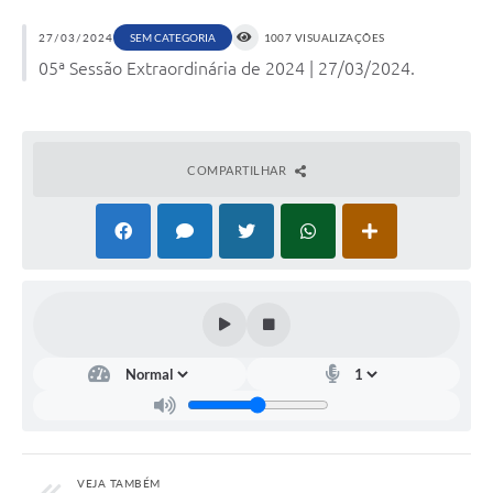
27/03/2024
SEM CATEGORIA
1007 VISUALIZAÇÕES
05ª Sessão Extraordinária de 2024 | 27/03/2024.
COMPARTILHAR
VEJA TAMBÉM