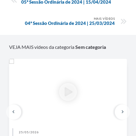
05ª Sessão Ordinária de 2024 | 15/04/2024
MAIS VÍDEOS
04ª Sessão Ordinária de 2024 | 25/03/2024
VEJA MAIS vídeos da categoria
Sem categoria
25/05/2026